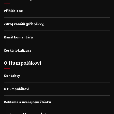
Přihlásit se
Zdroj kanálů (příspěvky)
Kanál komentářů
Česká lokalizace
O Humpolákovi
Kontakty
O Humpolákovi
Reklama a uveřejnění článku