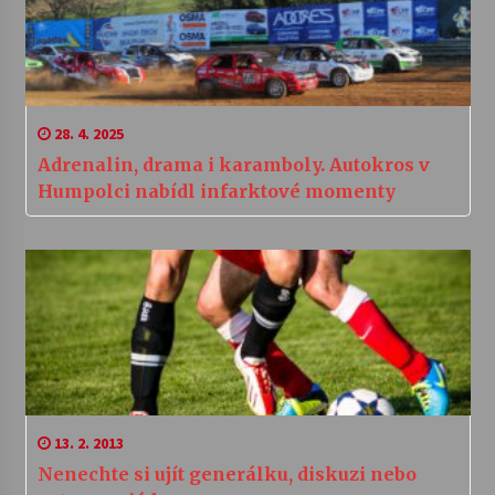
28. 4. 2025
Adrenalin, drama i karamboly. Autokros v
Humpolci nabídl infarktové momenty
13. 2. 2013
Nenechte si ujít generálku, diskuzi nebo