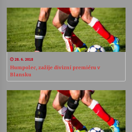
28. 6. 2018
Humpolec, zažije divizní premiéru v
Blansku