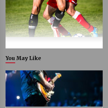
You May Like