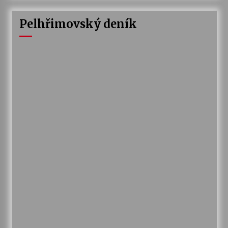
Pelhřimovský deník