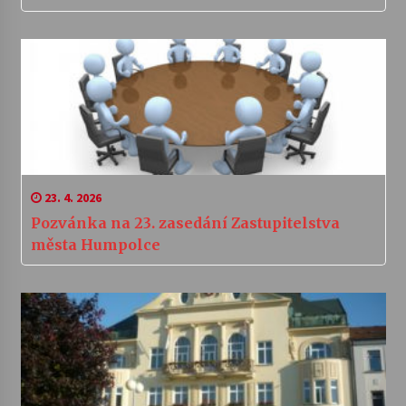
23. 4. 2026
Pozvánka na 23. zasedání Zastupitelstva
města Humpolce