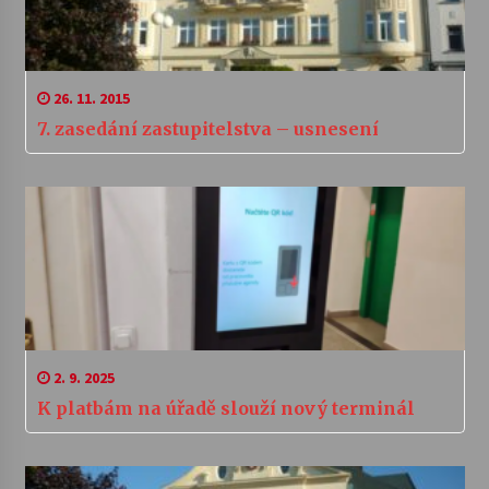
26. 11. 2015
7. zasedání zastupitelstva – usnesení
2. 9. 2025
K platbám na úřadě slouží nový terminál