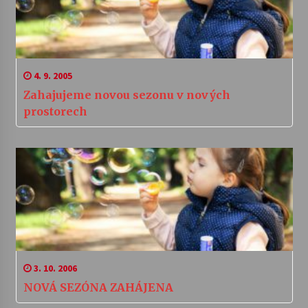
4. 9. 2005
Zahajujeme novou sezonu v nových
prostorech
3. 10. 2006
NOVÁ SEZÓNA ZAHÁJENA