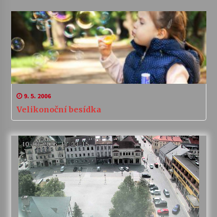
9. 5. 2006
Velikonoční besídka