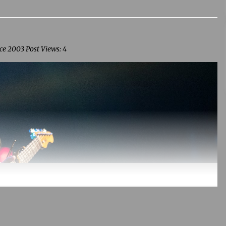
e 2003 Post Views: 4