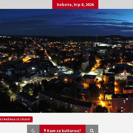
Sobota, Srp 8, 2026
STRAŠIDLA ZE ZÁLESÍ
Kam za kulturou?