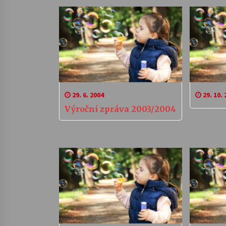
29. 6. 2004
29. 10. 
Výroční zpráva 2003/2004