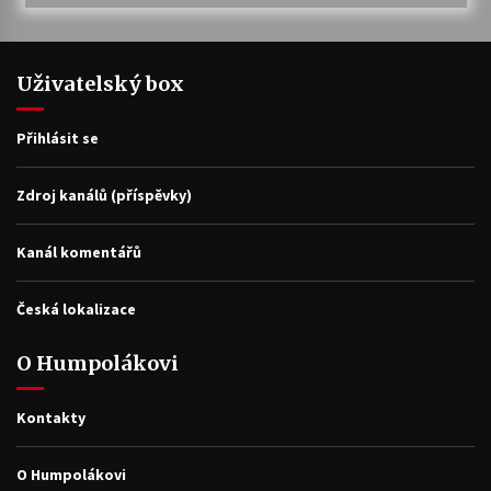
Uživatelský box
Přihlásit se
Zdroj kanálů (příspěvky)
Kanál komentářů
Česká lokalizace
O Humpolákovi
Kontakty
O Humpolákovi