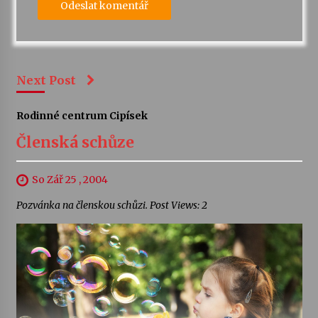
Next Post
Rodinné centrum Cipísek
Členská schůze
So Zář 25 , 2004
Pozvánka na členskou schůzi. Post Views: 2