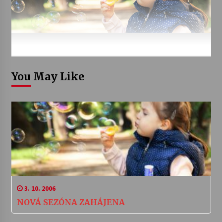
You May Like
3. 10. 2006
NOVÁ SEZÓNA ZAHÁJENA