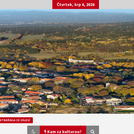
Čtvrtek, Srp 6, 2026
STRAŠIDLA ZE ZÁLESÍ
Kam za kulturou?