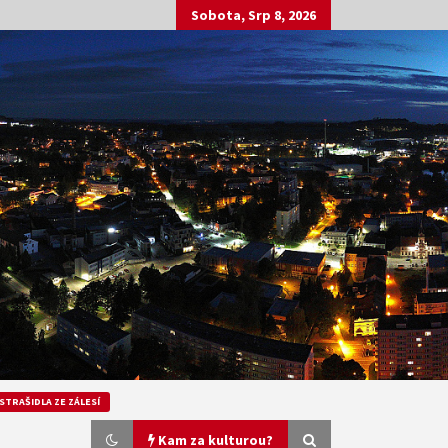
Sobota, Srp 8, 2026
STRAŠIDLA ZE ZÁLESÍ
Kam za kulturou?