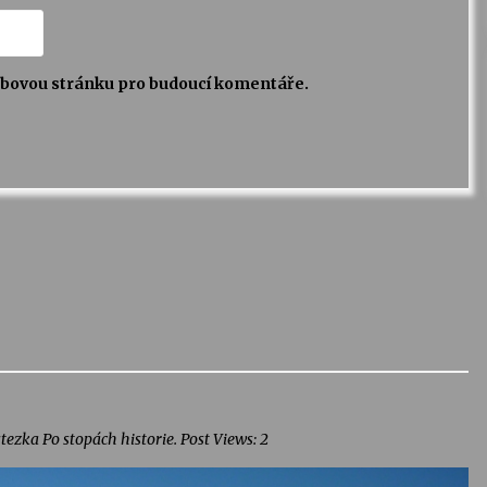
webovou stránku pro budoucí komentáře.
tezka Po stopách historie. Post Views: 2