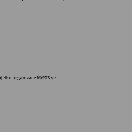
ajetku organizace MěKIS ve