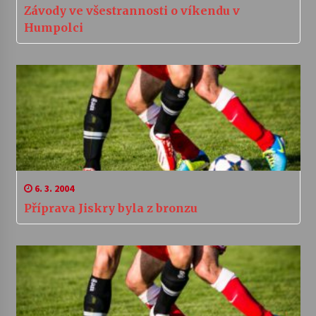
Závody ve všestrannosti o víkendu v
Humpolci
6. 3. 2004
Příprava Jiskry byla z bronzu