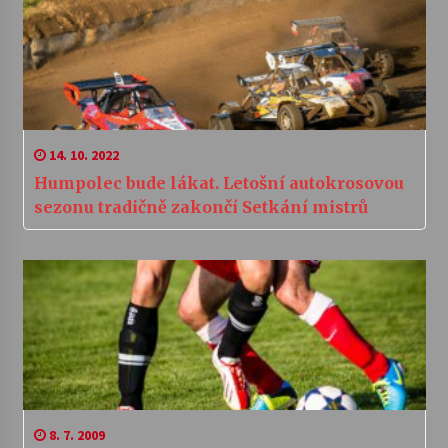
14. 10. 2022
Humpolec bude lákat. Letošní autokrosovou
sezonu tradičně zakončí Setkání mistrů
8. 7. 2009