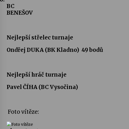
BC
BENEŠOV
Nejlepší střelec turnaje
Ondřej DUKA (BK Kladno)
49 bodů
Nejlepší hráč turnaje
Pavel ČÍHA (BC Vysočina)
Foto vítěze: