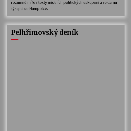
rozumné míře i texty místních politických uskupení a reklamu
týkající se Humpolce.
Pelhřimovský deník