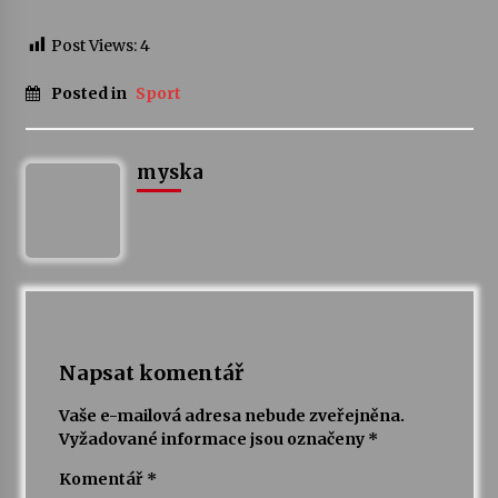
Post Views:
4
Posted in
Sport
myska
Napsat komentář
Vaše e-mailová adresa nebude zveřejněna.
Vyžadované informace jsou označeny
*
Komentář
*