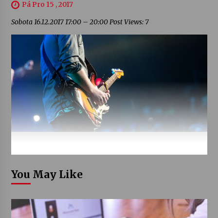
Pá Pro 15 , 2017
Sobota 16.12.2017 17:00 – 20:00 Post Views: 7
You May Like