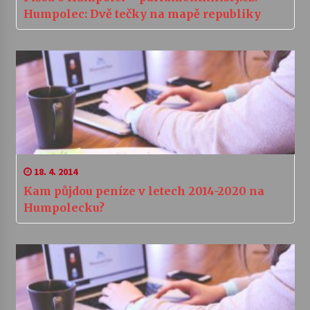
Humpolec: Dvě tečky na mapě republiky
18. 4. 2014
Kam půjdou peníze v letech 2014-2020 na
Humpolecku?