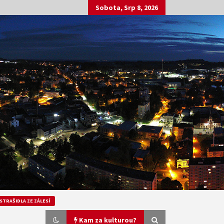
Sobota, Srp 8, 2026
STRAŠIDLA ZE ZÁLESÍ
Kam za kulturou?