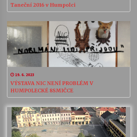
Taneční 2016 v Humpolci
19. 6. 2023
VÝSTAVA NIC NENÍ PROBLÉM V
HUMPOLECKÉ 8SMIČCE