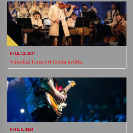
18. 12. 2024
Vánoční koncert Cesta světla
30. 3. 2016