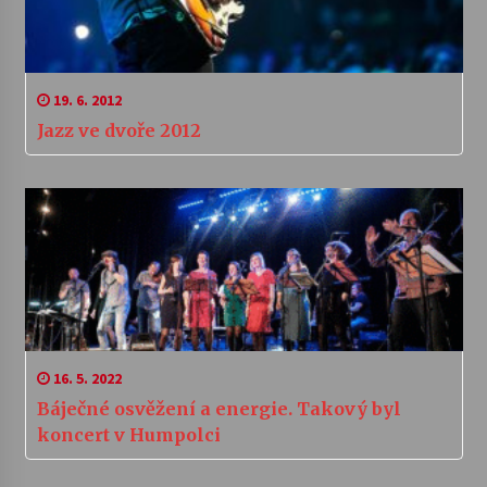
19. 6. 2012
Jazz ve dvoře 2012
16. 5. 2022
Báječné osvěžení a energie. Takový byl
koncert v Humpolci