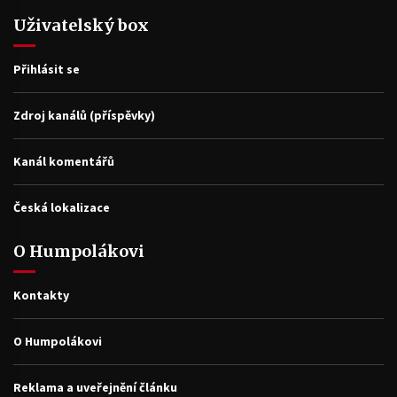
Uživatelský box
Přihlásit se
Zdroj kanálů (příspěvky)
Kanál komentářů
Česká lokalizace
O Humpolákovi
Kontakty
O Humpolákovi
Reklama a uveřejnění článku