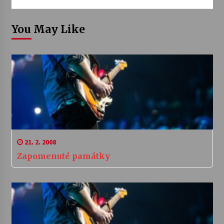
You May Like
21. 2. 2008
Zapomenuté památky