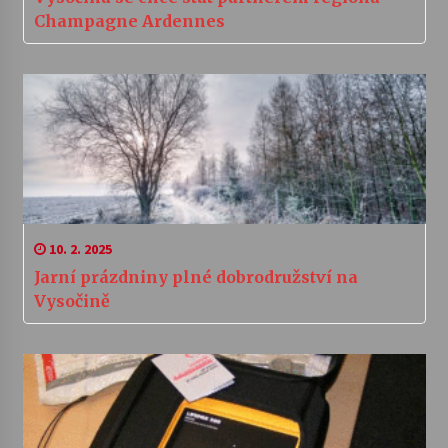
Champagne Ardennes
10. 2. 2025
Jarní prázdniny plné dobrodružství na
Vysočině