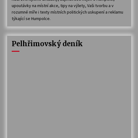
upoutávky na místní akce, tipy na výlety, Vaši tvorbu a v
rozumné míře i texty místních politických uskupení a reklamu
týkající se Humpolce.
Pelhřimovský deník