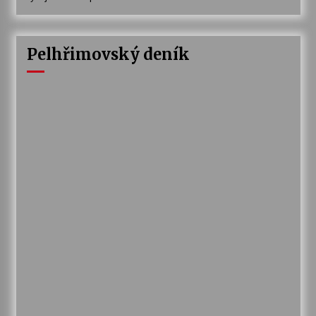
Pelhřimovský deník