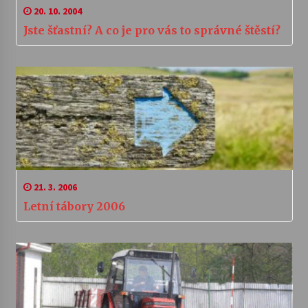
20. 10. 2004
Jste šťastní? A co je pro vás to správné štěstí?
21. 3. 2006
Letní tábory 2006