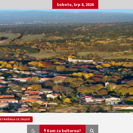
Sobota, Srp 8, 2026
STRAŠIDLA ZE ZÁLESÍ
Kam za kulturou?