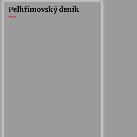
Pelhřimovský deník