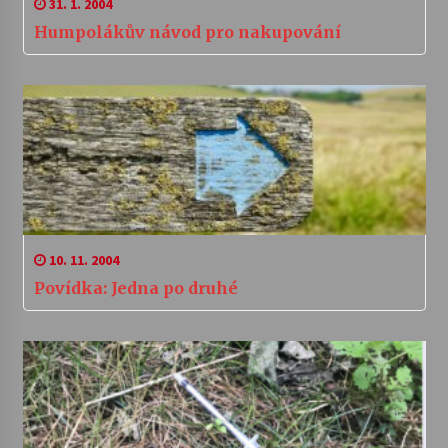
31. 1. 2004
Humpolákův návod pro nakupování
10. 11. 2004
Povídka: Jedna po druhé