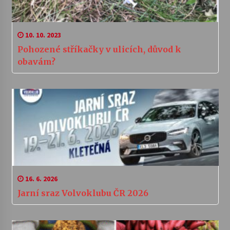
10. 10. 2023
Pohozené stříkačky v ulicích, důvod k
obavám?
16. 6. 2026
Jarní sraz Volvoklubu ČR 2026