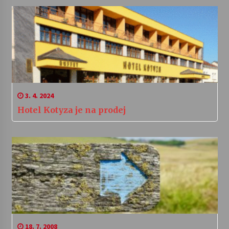
3. 4. 2024
Hotel Kotyza je na prodej
18. 7. 2008