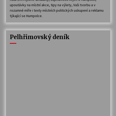
upoutávky na místní akce, tipy na výlety, Vaši tvorbu a v
rozumné míře i texty místních politických uskupení a reklamu
týkající se Humpolce.
Pelhřimovský deník