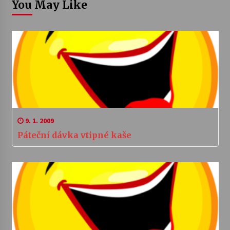
You May Like
9. 1. 2009
Páteční dávka vtipné kaše