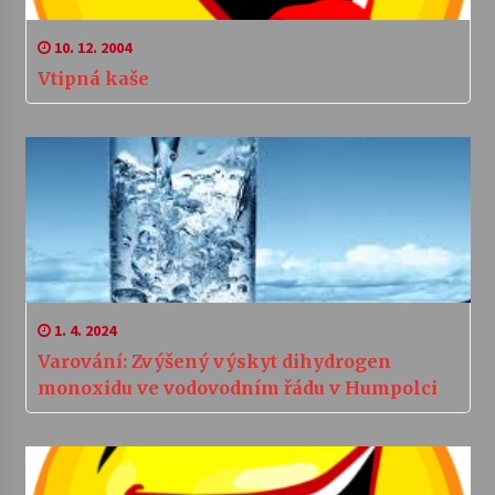
10. 12. 2004
Vtipná kaše
1. 4. 2024
Varování: Zvýšený výskyt dihydrogen
monoxidu ve vodovodním řádu v Humpolci