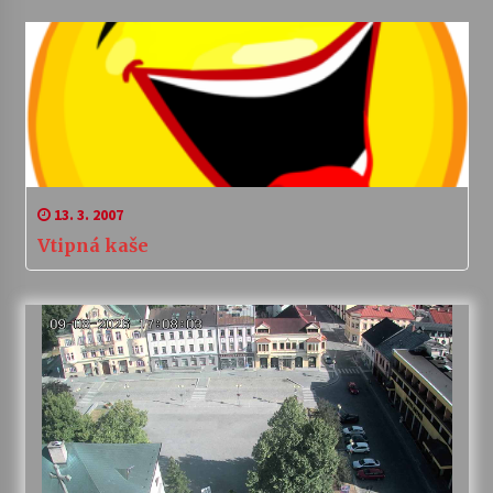
13. 3. 2007
Vtipná kaše