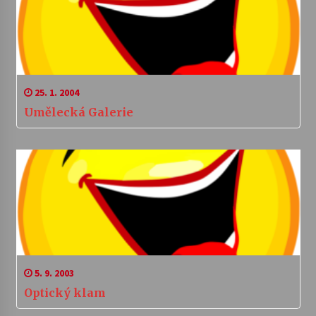
25. 1. 2004
Umělecká Galerie
5. 9. 2003
Optický klam