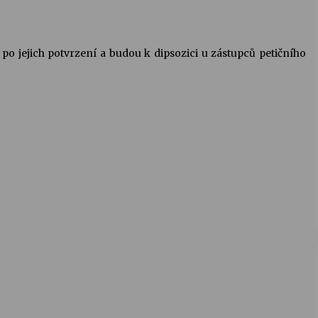
 jejich potvrzení a budou k dipsozici u zástupců petičního