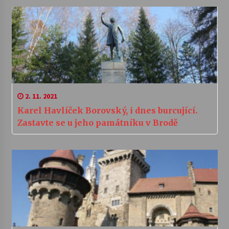
2. 11. 2021
Karel Havlíček Borovský, i dnes burcující.
Zastavte se u jeho památníku v Brodě