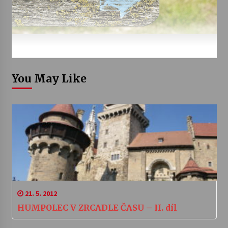
You May Like
21. 5. 2012
HUMPOLEC V ZRCADLE ČASU – II. díl