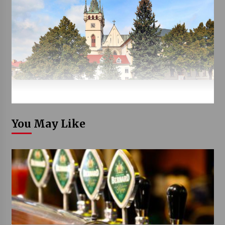
You May Like