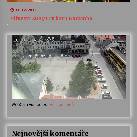
17. 12. 2010
Silvestr 2010/11 v baru Karamba
WebCam Humpolec -
více pohledů
Nejnovější komentáře