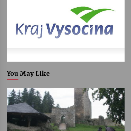
You May Like