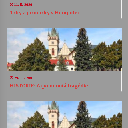
11. 5. 2020
Trhy a jarmarky v Humpolci
29. 11. 2001
HISTORIE: Zapomenutá tragédie