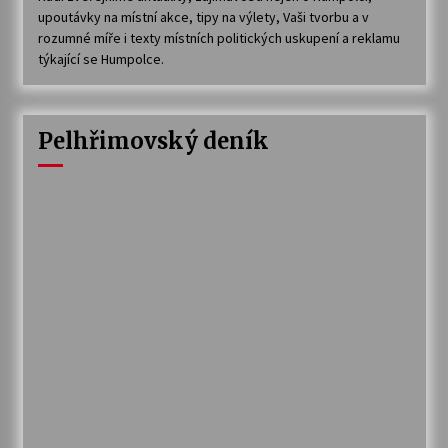
upoutávky na místní akce, tipy na výlety, Vaši tvorbu a v
rozumné míře i texty místních politických uskupení a reklamu
týkající se Humpolce.
Pelhřimovský deník