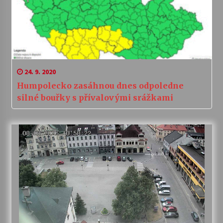
24. 9. 2020
Humpolecko zasáhnou dnes odpoledne
silné bouřky s přívalovými srážkami