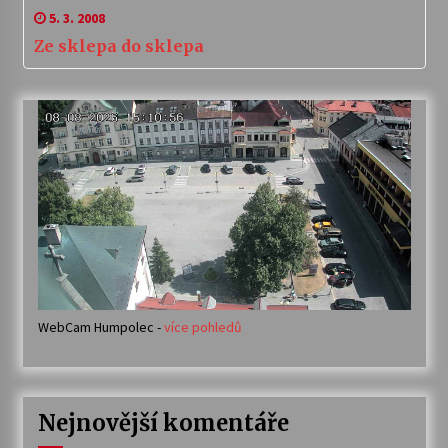
5. 3. 2008
Ze sklepa do sklepa
WebCam Humpolec -
více pohledů
Nejnovější komentáře