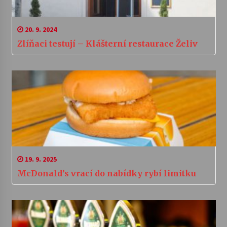
20. 9. 2024
Zlíňaci testují – Klášterní restaurace Želiv
19. 9. 2025
McDonald’s vrací do nabídky rybí limitku