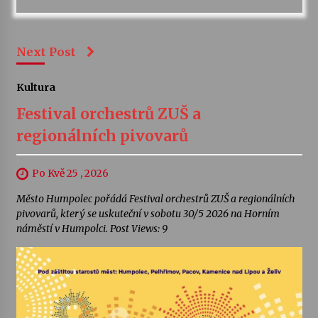
Next Post
Kultura
Festival orchestrů ZUŠ a
regionálních pivovarů
Po Kvě 25 , 2026
Město Humpolec pořádá Festival orchestrů ZUŠ a regionálních
pivovarů, který se uskuteční v sobotu 30/5 2026 na Horním
náměstí v Humpolci. Post Views: 9