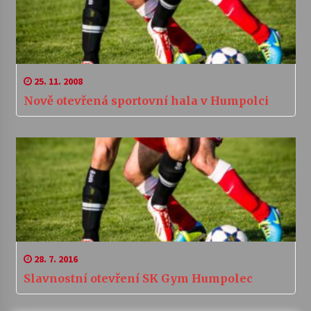
25. 11. 2008
Nově otevřená sportovní hala v Humpolci
28. 7. 2016
Slavnostní otevření SK Gym Humpolec