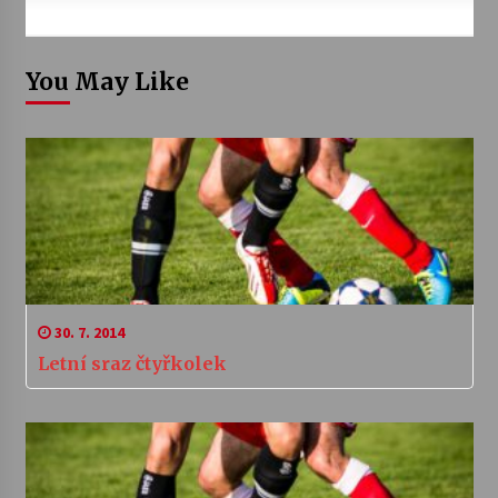
You May Like
30. 7. 2014
Letní sraz čtyřkolek