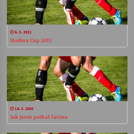
6. 5. 2011
Hadina Cup 2011
14. 3. 2003
Jak jsem potkal lavinu