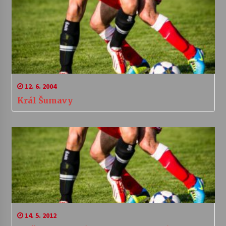
12. 6. 2004
Král Šumavy
14. 5. 2012