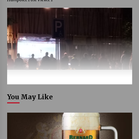
You May Like