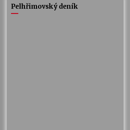
Pelhřimovský deník