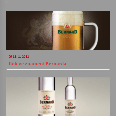
11. 1. 2011
Rok ve znamení Bernarda