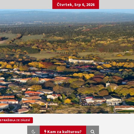
Čtvrtek, Srp 6, 2026
STRAŠIDLA ZE ZÁLESÍ
Kam za kulturou?