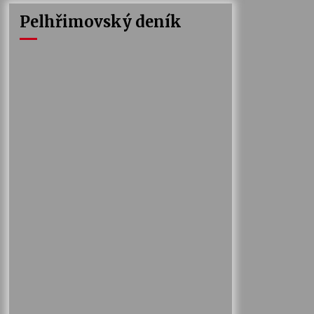
Pelhřimovský deník