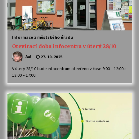
Informace z městského úřadu
Otevírací doba infocentra v úterý 28/10
Axl
27. 10. 2025
V úterý 28/10 bude infocentrum otevřeno v čase 9:00 – 12:00 a
13:00 – 17:00.