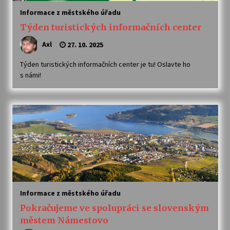
Informace z městského úřadu
Týden turistických informačních center
Axl
27. 10. 2025
Týden turistických informačních center je tu! Oslavte ho
s námi!
Informace z městského úřadu
Pokračujeme ve spolupráci se slovenským
městem Námestovo