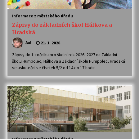
Informace z městského úřadu
Zápisy do základních škol Hálkova a
Hradská
Axl
21. 1. 2026
Zápisy do 1. ročníku pro školní rok 2026–2027 na Základní
školu Humpolec, Hálkova a Základní školu Humpolec, Hradská
se uskuteční ve čtvrtek 5/2 od 14 do 17 hodin.