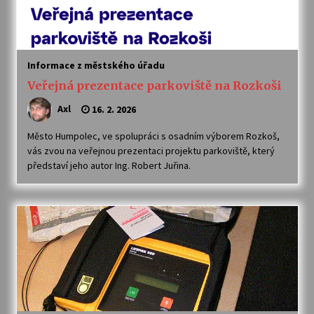
Informace z městského úřadu
Veřejná prezentace parkoviště na Rozkoši
Axl
16. 2. 2026
Město Humpolec, ve spolupráci s osadním výborem Rozkoš,
vás zvou na veřejnou prezentaci projektu parkoviště, který
představí jeho autor Ing. Robert Juřina.