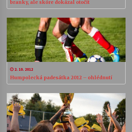
branky, ale skóre dokázal otočit
2. 10. 2012
Humpolecká padesátka 2012 – ohlédnutí