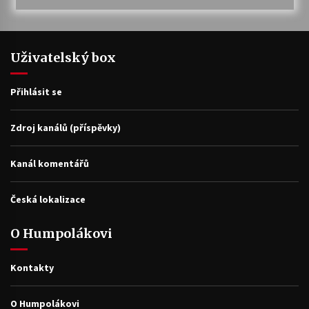
Uživatelský box
Přihlásit se
Zdroj kanálů (příspěvky)
Kanál komentářů
Česká lokalizace
O Humpolákovi
Kontakty
O Humpolákovi