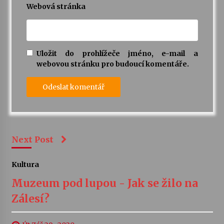
Webová stránka
Uložit do prohlížeče jméno, e-mail a
webovou stránku pro budoucí komentáře.
Next Post
Kultura
Muzeum pod lupou - Jak se žilo na
Zálesí?