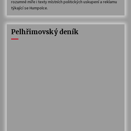
rozumné míře i texty místních politických uskupení a reklamu
týkající se Humpolce.
Pelhřimovský deník