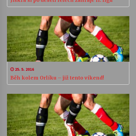
25. 5. 2016
Běh kolem Orlíku – již tento víkend!