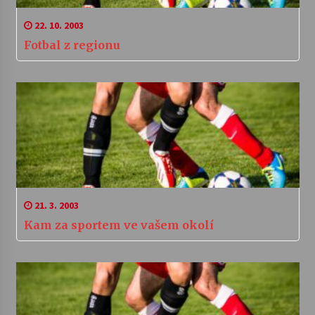
22. 10. 2003
Fotbal z regionu
21. 3. 2003
Kam za sportem ve vašem okolí