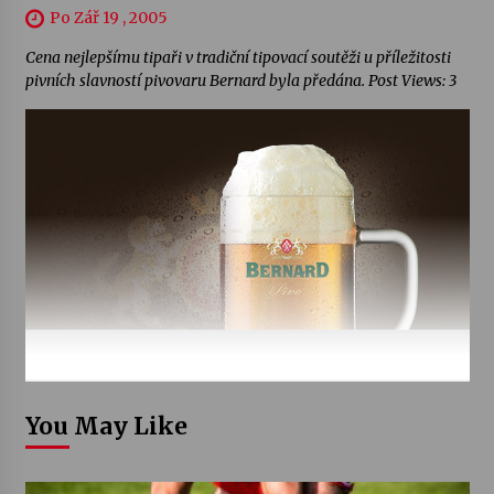
Po Zář 19 , 2005
Cena nejlepšímu tipaři v tradiční tipovací soutěži u příležitosti
pivních slavností pivovaru Bernard byla předána. Post Views: 3
You May Like