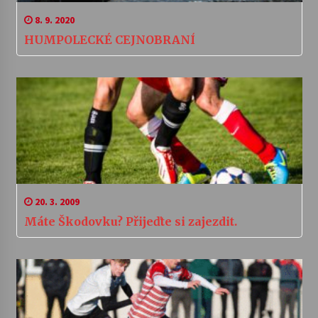
8. 9. 2020
HUMPOLECKÉ CEJNOBRANÍ
20. 3. 2009
Máte Škodovku? Přijeďte si zajezdit.