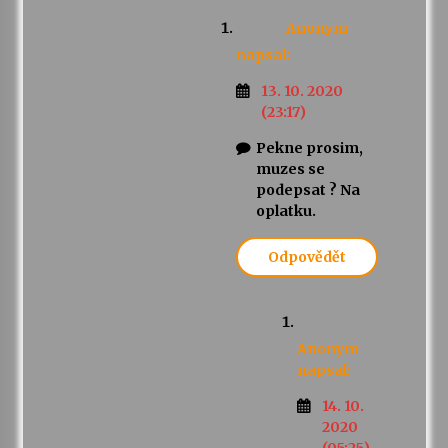
Anonym
napsal:
13. 10. 2020
(23:17)
Pekne prosim,
muzes se
podepsat ? Na
oplatku.
Odpovědět
Anonym
napsal:
14. 10.
2020