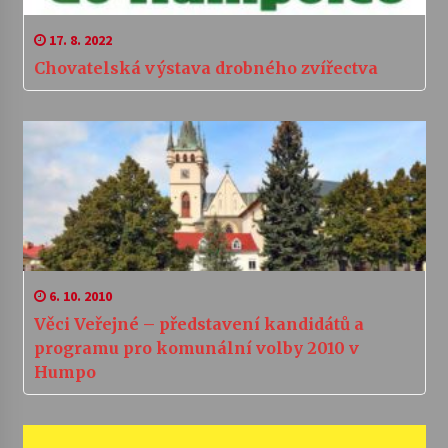
17. 8. 2022
Chovatelská výstava drobného zvířectva
6. 10. 2010
Věci Veřejné – představení kandidátů a
programu pro komunální volby 2010 v
Humpo