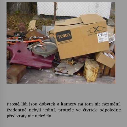
Prostě, lidi jsou dobytek a kamery na tom nic nezmění.
Evidentně nebyli jediní, protože ve čtvrtek odpoledne
před vraty nic neleželo.