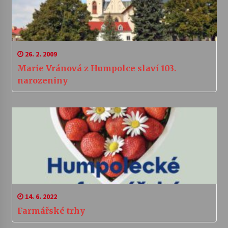
26. 2. 2009
Marie Vránová z Humpolce slaví 103.
narozeniny
14. 6. 2022
Farmářské trhy