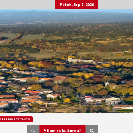
Pátek, Srp 7, 2026
STRAŠIDLA ZE ZÁLESÍ
Kam za kulturou?