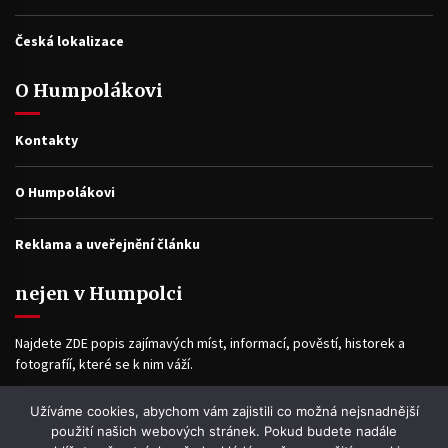
Česká lokalizace
O Humpolákovi
Kontakty
O Humpolákovi
Reklama a uveřejnění článku
nejen v Humpolci
Najdete ZDE popis zajímavých míst, informací, pověstí, historek a
fotografíí, které se k nim váží.
Užíváme cookies, abychom vám zajistili co možná nejsnadnější
Facebook
použití našich webových stránek. Pokud budete nadále