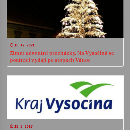
10. 12. 2021
Zimní adventní procházky. Na Vysočině se
poutníci vydají po stopách Vánoc
15. 5. 2017