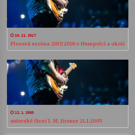
10. 11. 2017
Plesová sezóna 2017/2018 v Humpolci a okolí
12. 1. 2005
autorské čtení I. M. Jirouse 21.1.2005