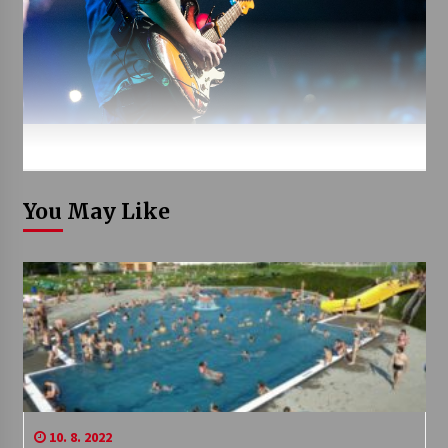
You May Like
10. 8. 2022