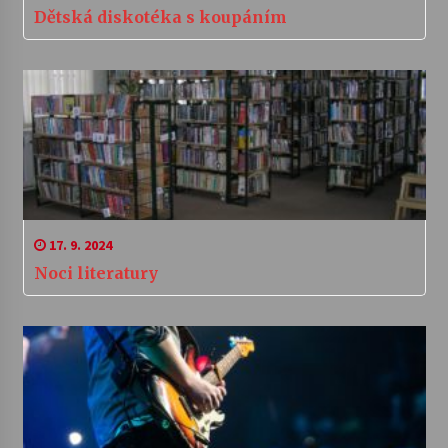
Dětská diskotéka s koupáním
17. 9. 2024
Noci literatury