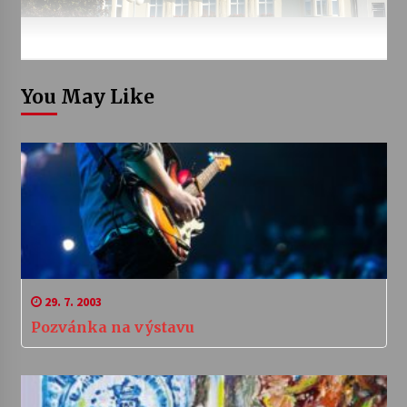
You May Like
29. 7. 2003
Pozvánka na výstavu