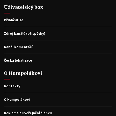
Uživatelský box
Přihlásit se
Zdroj kanálů (příspěvky)
Kanál komentářů
Česká lokalizace
O Humpolákovi
Kontakty
O Humpolákovi
Reklama a uveřejnění článku