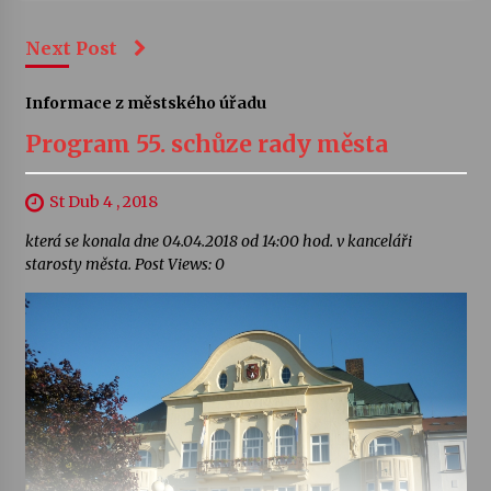
Next Post
Informace z městského úřadu
Program 55. schůze rady města
St Dub 4 , 2018
která se konala dne 04.04.2018 od 14:00 hod. v kanceláři
starosty města. Post Views: 0