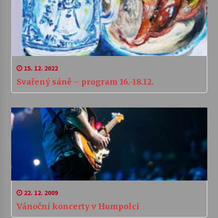
15. 12. 2022
Svařený sáně – program 16.-18.12.
22. 12. 2009
Vánoční koncerty v Humpolci