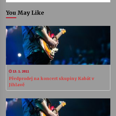
You May Like
13. 1. 2011
Předprodej na koncert skupiny Kabát v
Jihlavě