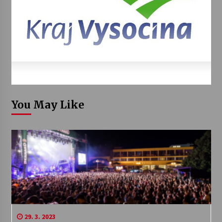
You May Like
29. 3. 2023