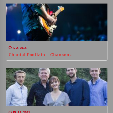
4. 2. 2015
Chantal Poullain – Chansons
15. 12. 2021