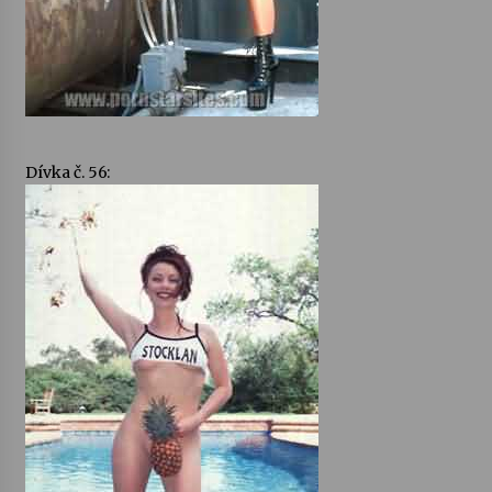
Dívka č. 56: