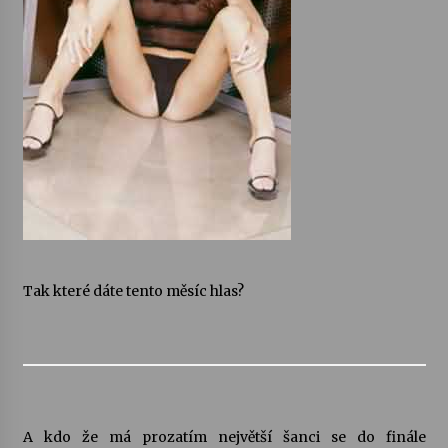
Tak které dáte tento měsíc hlas?
A kdo že má prozatím největší šanci se do finále