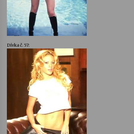
Dívka č. 57: