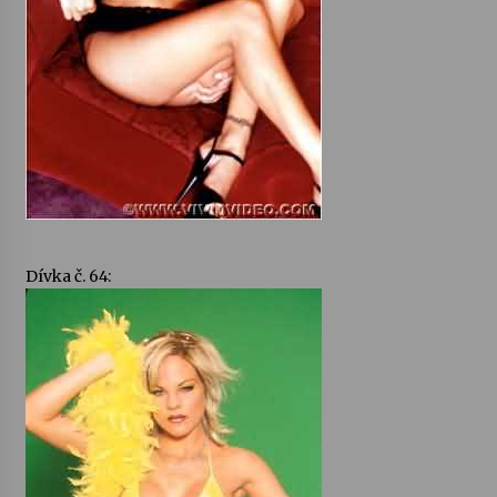
Dívka č. 64: