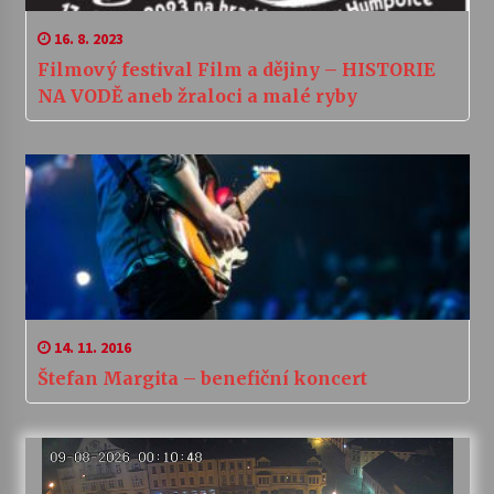
16. 8. 2023
Filmový festival Film a dějiny – HISTORIE
NA VODĚ aneb žraloci a malé ryby
14. 11. 2016
Štefan Margita – benefiční koncert