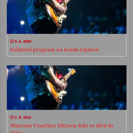
9. 6. 2009
Kulturní program na hradu Lipnice
2. 8. 2013
Muzeum Vysočiny Jihlava: Kdo se dívá do
trávy