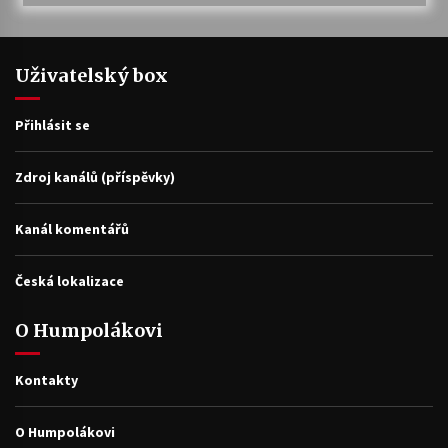
Uživatelský box
Přihlásit se
Zdroj kanálů (příspěvky)
Kanál komentářů
Česká lokalizace
O Humpolákovi
Kontakty
O Humpolákovi