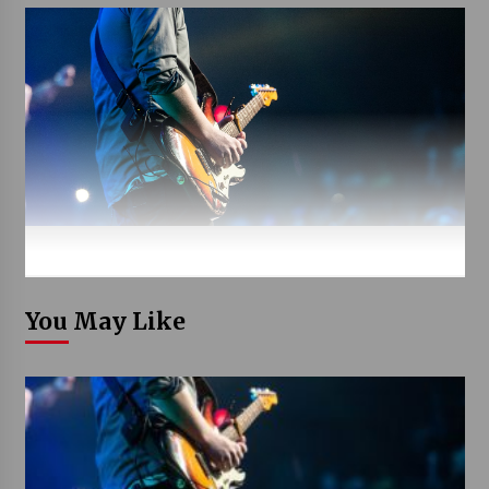
You May Like