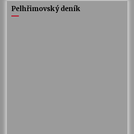
Pelhřimovský deník