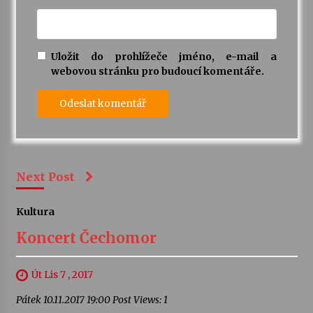
Uložit do prohlížeče jméno, e-mail a
webovou stránku pro budoucí komentáře.
Next Post
Kultura
Koncert Čechomor
Út Lis 7 , 2017
Pátek 10.11.2017 19:00 Post Views: 1