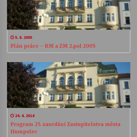
5. 8. 2005
Plán práce – RM a ZM 2.pol 2005
24. 4. 2014
Program 25. zasedání Zastupitelstva města
Humpolec