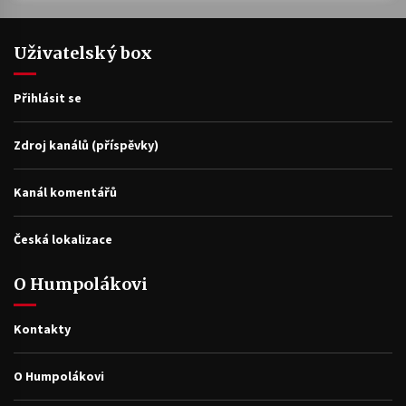
Uživatelský box
Přihlásit se
Zdroj kanálů (příspěvky)
Kanál komentářů
Česká lokalizace
O Humpolákovi
Kontakty
O Humpolákovi