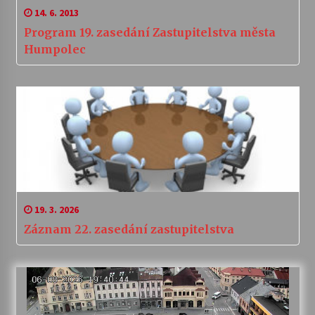
14. 6. 2013
Program 19. zasedání Zastupitelstva města
Humpolec
19. 3. 2026
Záznam 22. zasedání zastupitelstva