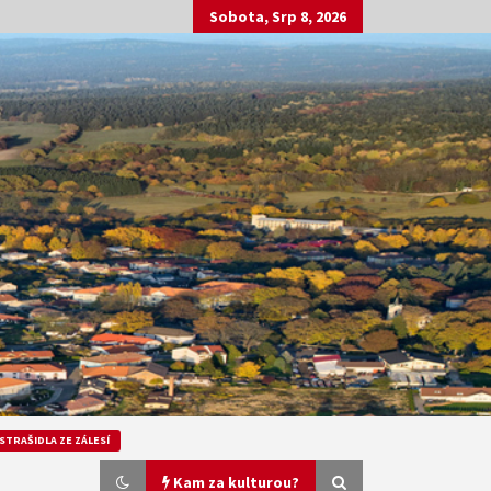
Sobota, Srp 8, 2026
STRAŠIDLA ZE ZÁLESÍ
Kam za kulturou?