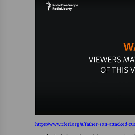
https://www.rferl.org/a/father-son-attacked-ru